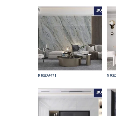
BJS826971
BJS8