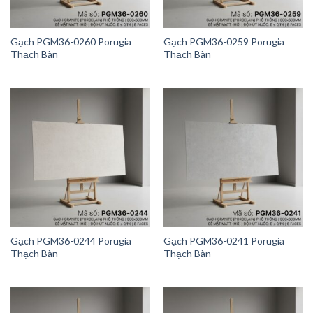
Gạch PGM36-0260 Porugia
Gạch PGM36-0259 Porugia
Thạch Bàn
Thạch Bàn
Gạch PGM36-0244 Porugia
Gạch PGM36-0241 Porugia
Thạch Bàn
Thạch Bàn