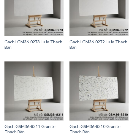
Gạch LGM36-0273 LuJo Thạch
Gạch LGM36-0272 LuJo Thạch
Bàn
Bàn
Gạch GSM36-8311 Granite
Gạch GSM36-8310 Granite
Thạch Bàn
Thạch Bàn