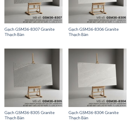
Gạch GSM36-8307 Granite
Gạch GSM36-8306 Granite
Thạch Bàn
Thạch Bàn
Gạch GSM36-8305 Granite
Gạch GSM36-8304 Granite
Thạch Bàn
Thạch Bàn