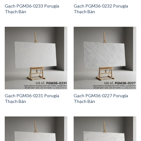
Gạch PGM36-0233 Porugia
Gạch PGM36-0232 Porugia
Thạch Bàn
Thạch Bàn
Gạch PGM36-0231 Porugia
Gạch PGM36-0227 Porugia
Thạch Bàn
Thạch Bàn