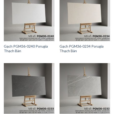
Gạch PGM36-0240 Porugia
Gạch PGM36-0234 Porugia
Thạch Bàn
Thạch Bàn