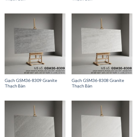
Gạch GSM36-8309 Granite
Gạch GSM36-8308 Granite
Thạch Bàn
Thạch Bàn