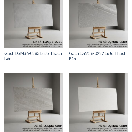
Gạch LGM36-0283 LuJo Thạch
Gạch LGM36-0282 LuJo Thạch
Bàn
Bàn