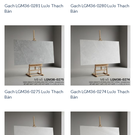
Gạch LGM36-0281 LuJo Thạch
Gạch LGM36-0280 LuJo Thạch
Bàn
Bàn
Gạch LGM36-0275 LuJo Thạch
Gạch LGM36-0274 LuJo Thạch
Bàn
Bàn