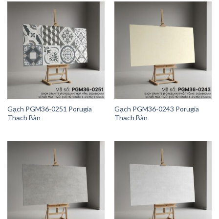
Gạch PGM36-0251 Porugia
Gạch PGM36-0243 Porugia
Thạch Bàn
Thạch Bàn