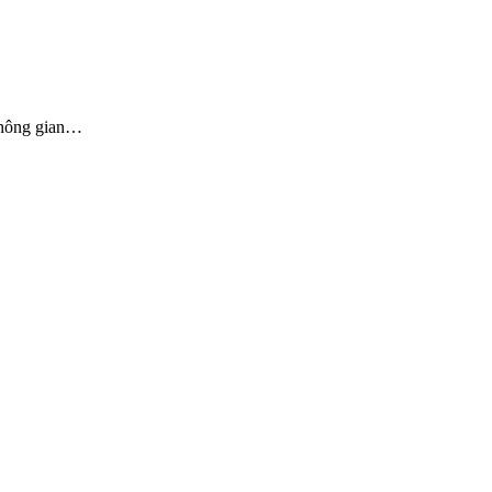
 không gian…