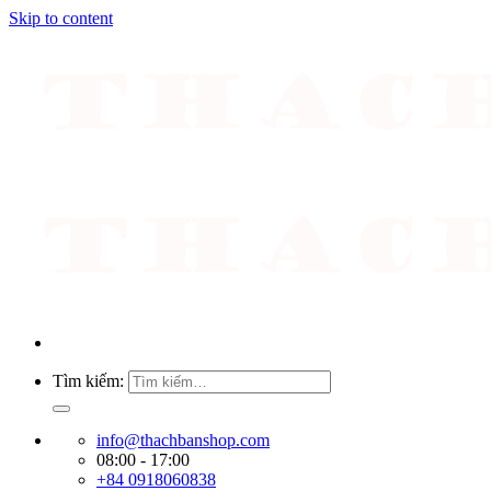
Skip to content
Tìm kiếm:
info@thachbanshop.com
08:00 - 17:00
+84 0918060838