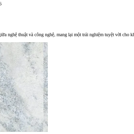
6
iữa nghệ thuật và công nghệ, mang lại một trải nghiệm tuyệt vời cho