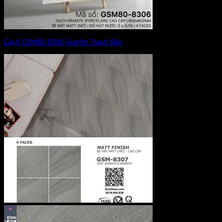
Gạch GSM80-8306 Granite Thạch Bàn