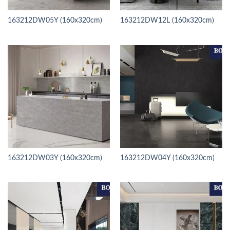
163212DW05Y (160x320cm)
163212DW12L (160x320cm)
163212DW03Y (160x320cm)
163212DW04Y (160x320cm)