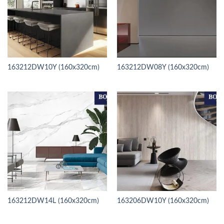
163212DW10Y (160x320cm)
163212DW08Y (160x320cm)
163212DW14L (160x320cm)
163206DW10Y (160x320cm)