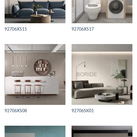
92706XS15
92706XS17
92706XS08
92706SK01