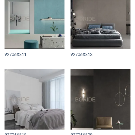
92706XS11
92706XS13