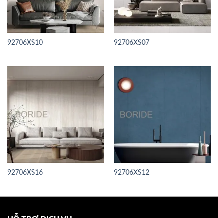
92706XS10
92706XS07
92706XS16
92706XS12