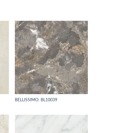
BELLISSIMO: BL10039