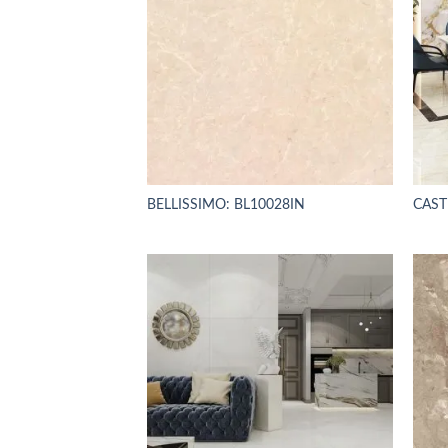
BELLISSIMO: BL10028IN
CAST