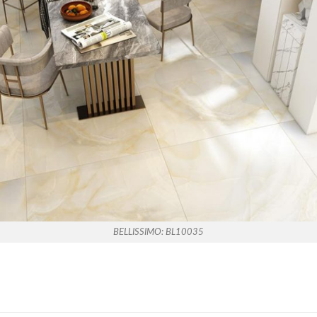
BELLISSIMO: BL10035