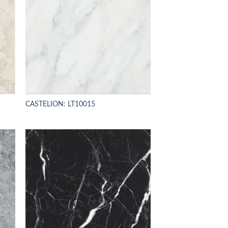
CASTELION: LT10015