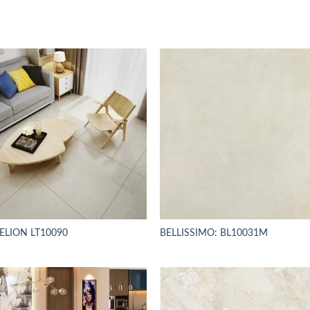
ELION LT10090
BELLISSIMO: BL10031M