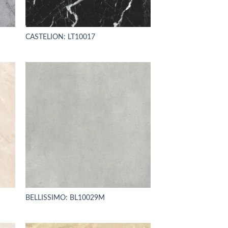
CASTELION: LT10017
BELLISSIMO: BL10029M