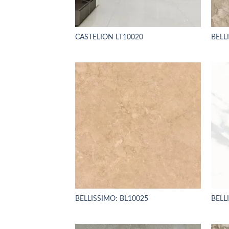
CASTELION LT10020
BELL
BELLISSIMO: BL10025
BELL