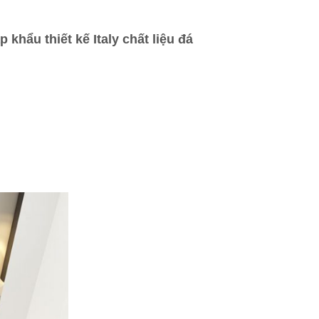
ẩu thiết kế Italy chất liệu đá