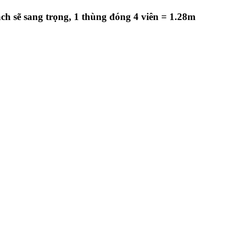
h sẽ sang trọng, 1 thùng đóng 4 viên = 1.28m