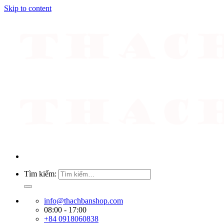
Skip to content
Tìm kiếm:
info@thachbanshop.com
08:00 - 17:00
+84 0918060838