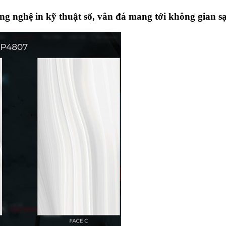
nghệ in kỹ thuật số, vân đá mang tới không gian sạc