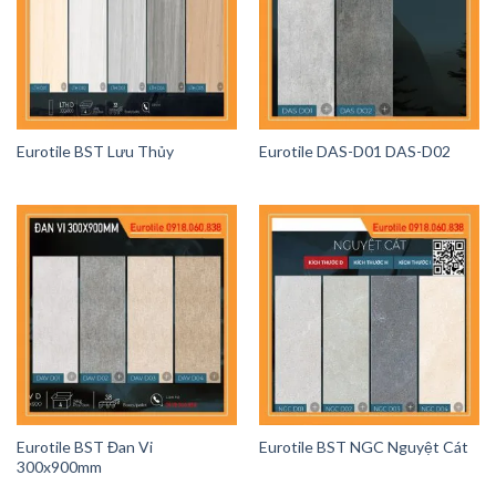
Eurotile BST Lưu Thủy
Eurotile DAS-D01 DAS-D02
Eurotile BST Đan Vi
Eurotile BST NGC Nguyệt Cát
300x900mm