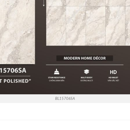
BL15706SA