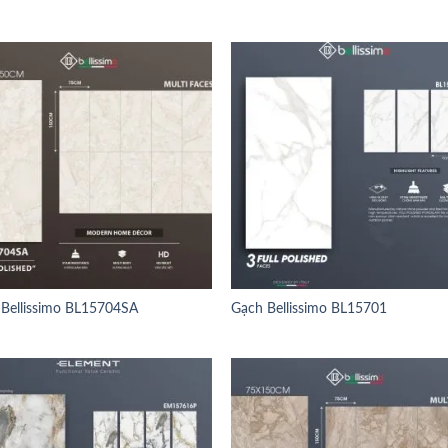
Bellissimo BL15704SA
Gạch Bellissimo BL15701