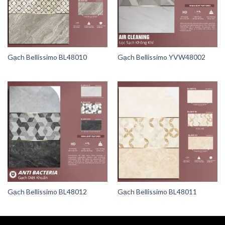
Gạch Bellissimo BL48010
Gạch Bellissimo YVW48002
Gạch Bellissimo BL48012
Gạch Bellissimo BL48011