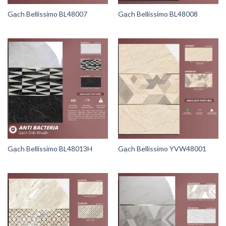
Gạch Bellissimo BL48007
Gạch Bellissimo BL48008
Gạch Bellissimo BL48013H
Gạch Bellissimo YVW48001