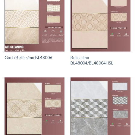
Gạch Bellissimo BL48006
Bellissimo
BL48004/BL48004HSL