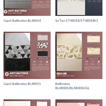
Gạch Bellissimo BL48014
SoToo ST48018/ST48018h1
Gạch Bellissimo BL48015
Bellissimo
BL48005/BL48005HGL