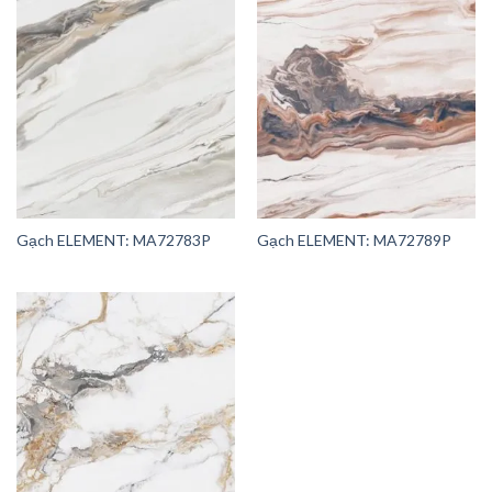
Gạch ELEMENT: MA72783P
Gạch ELEMENT: MA72789P