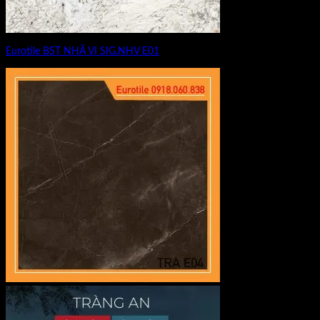
Eurotile BST NHÃ VI SIG.NHV E01