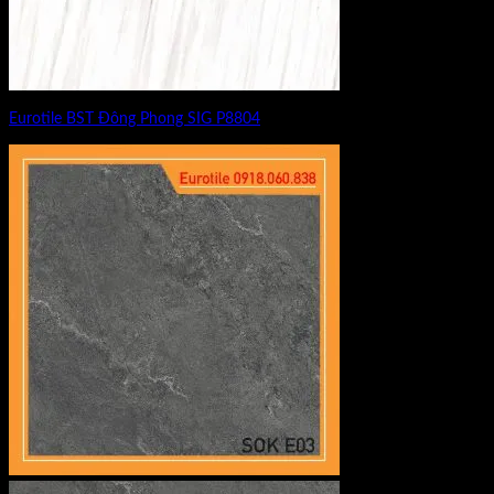
Eurotile BST Đông Phong SIG P8804