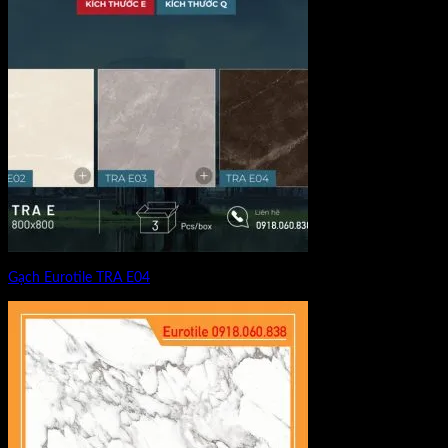
Gạch Eurotile TRA E04