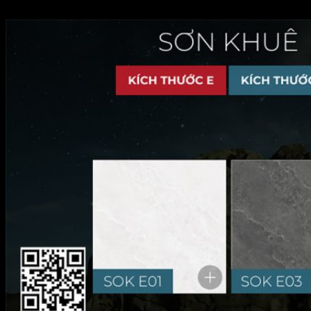
FACE 3