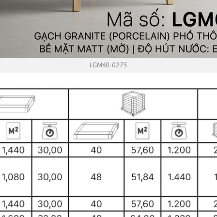
LGM60-0275