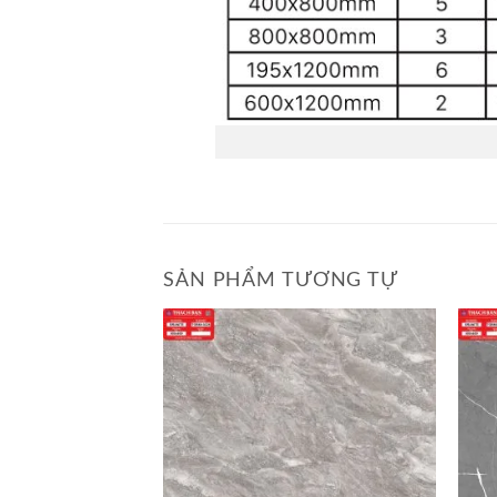
SẢN PHẨM TƯƠNG TỰ