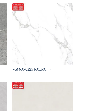
PGM60-0225 (60x60cm)