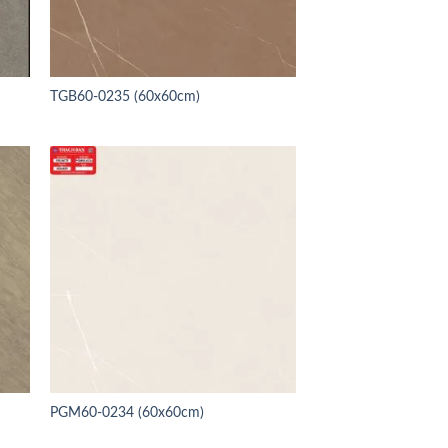
TGB60-0235 (60x60cm)
PGM60-0234 (60x60cm)