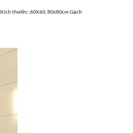
, Kích thước: 60X60, 80x80cm Gạch