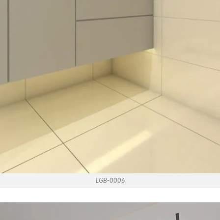
LGB-0006