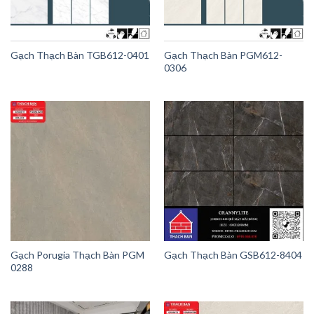
Gạch Thạch Bàn TGB612-0401
Gạch Thạch Bàn PGM612-
0306
Gạch Porugia Thạch Bàn PGM
Gạch Thạch Bàn GSB612-8404
0288