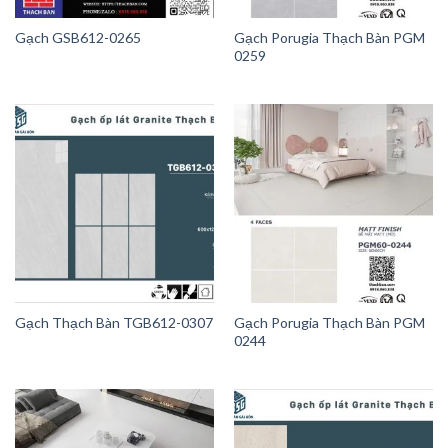
Gạch GSB612-0265
Gạch Porugia Thạch Bàn PGM
0259
Gạch Thạch Bàn TGB612-0307
Gạch Porugia Thạch Bàn PGM
0244