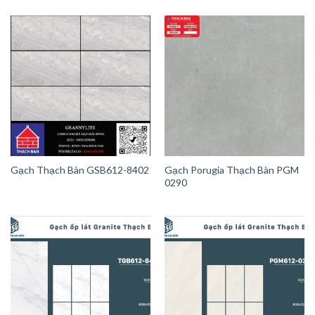
Gạch Thạch Bàn GSB612-8402
Gạch Porugia Thạch Bàn PGM
0290