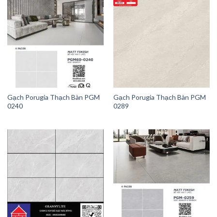
Gạch Porugia Thạch Bàn PGM
Gạch Porugia Thạch Bàn PGM
0240
0289