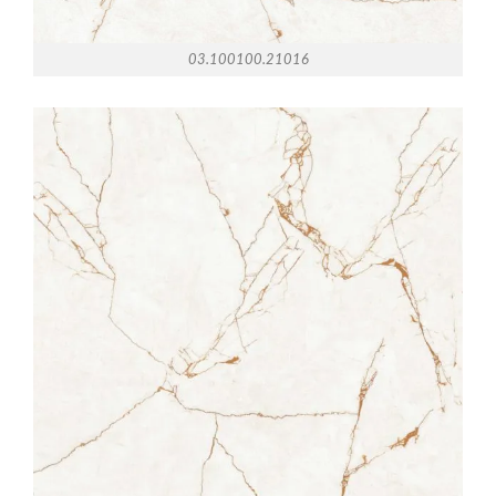
03.100100.21016