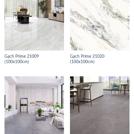
Gạch Prime 21009
Gạch Prime 21020
(100x100cm)
(100x100cm)