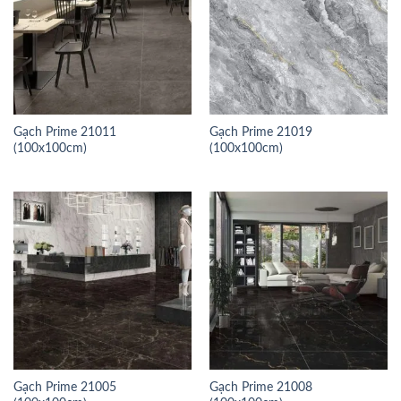
Gạch Prime 21011
Gạch Prime 21019
(100x100cm)
(100x100cm)
Gạch Prime 21005
Gạch Prime 21008