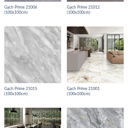
Gạch Prime 21006
Gạch Prime 21012
(100x100cm)
(100x100cm)
Gạch Prime 21015
Gạch Prime 21001
(100x100cm)
(100x100cm)