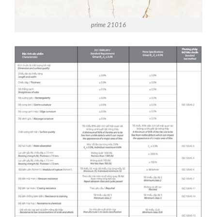
prime 21016