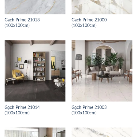
Gạch Prime 21018
Gạch Prime 21000
(100x100cm)
(100x100cm)
Gạch Prime 21014
Gạch Prime 21003
(100x100cm)
(100x100cm)