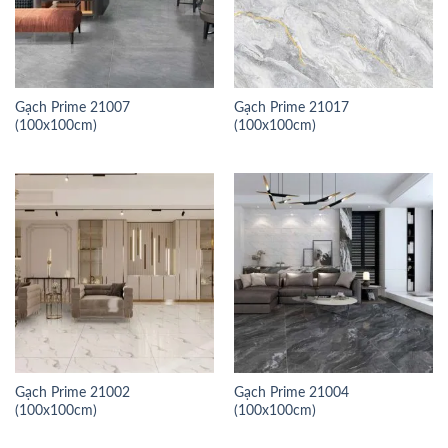
Gạch Prime 21007
Gạch Prime 21017
(100x100cm)
(100x100cm)
Gạch Prime 21002
Gạch Prime 21004
(100x100cm)
(100x100cm)