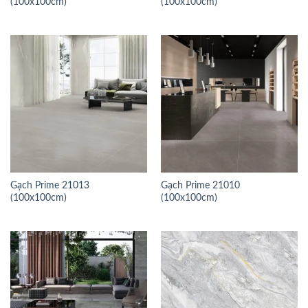
(100x100cm)
(100x100cm)
Gạch Prime 21013
Gạch Prime 21010
(100x100cm)
(100x100cm)