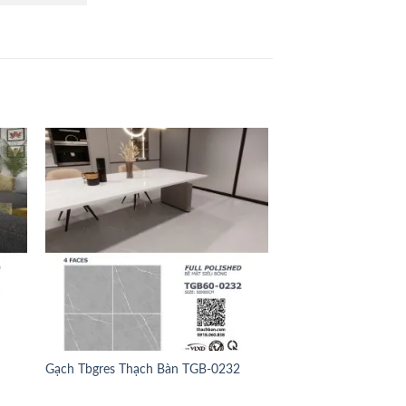
Gạch Tbgres Thạch Bàn TGB-0232