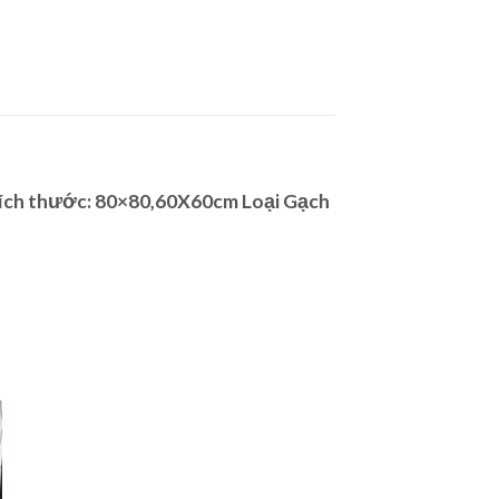
Kích thước: 80×80,60X60cm Loại Gạch