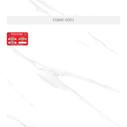
FGB60-0001