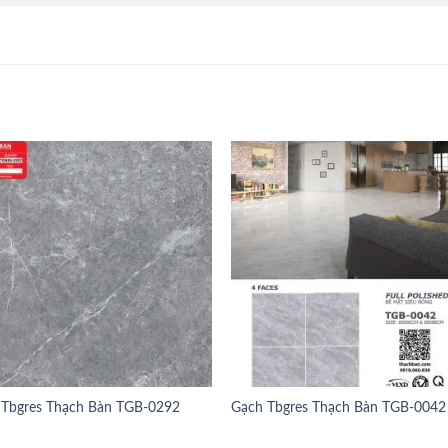
 Tbgres Thạch Bàn TGB-0292
Gạch Tbgres Thạch Bàn TGB-0042