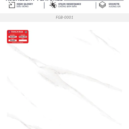
FGB-0001