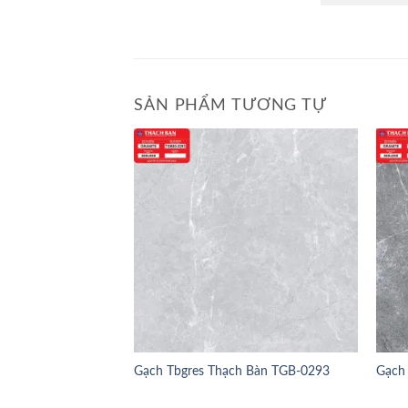
SẢN PHẨM TƯƠNG TỰ
Gạch Tbgres Thạch Bàn TGB-0293
Gạch