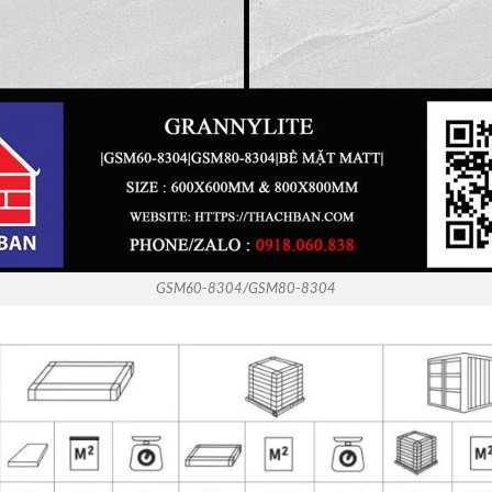
GSM60-8304/GSM80-8304