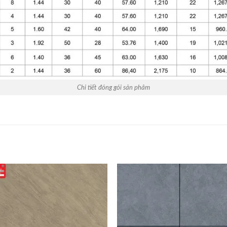
Chi tiết đóng gói sản phâm