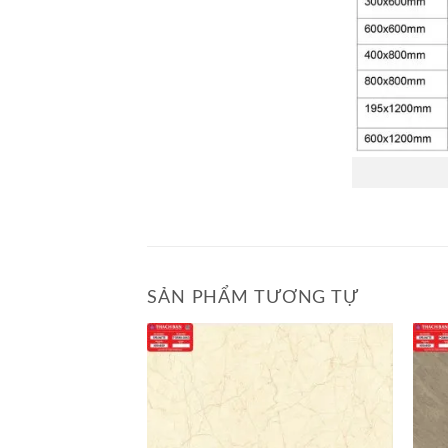
SẢN PHẨM TƯƠNG TỰ