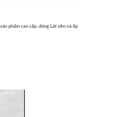
ản phẩm cao cấp, dùng Lát nền và ốp