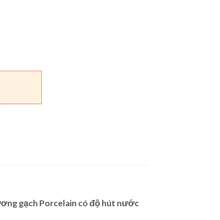
ơng gạch Porcelain có độ hút nước