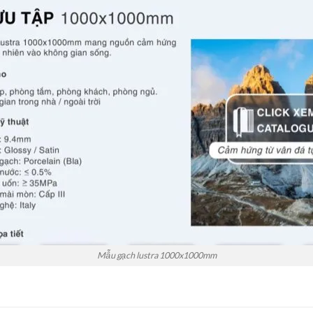
Mẫu gạch lustra 1000x1000mm