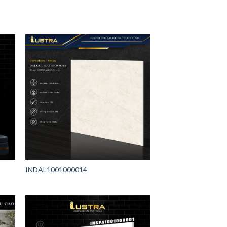
INDAL1001000014