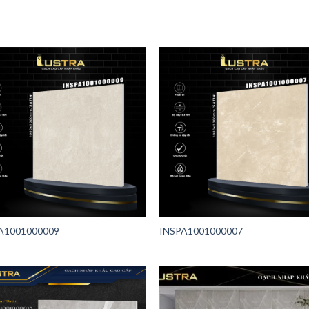
A1001000009
INSPA1001000007