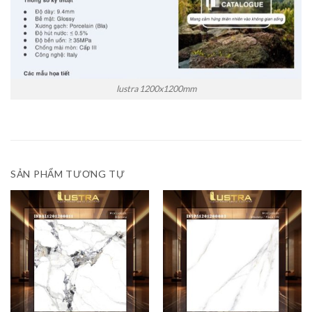
lustra 1200x1200mm
SẢN PHẨM TƯƠNG TỰ