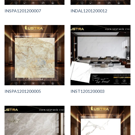
INSPA1201200007
INDAL1201200012
INSPA1201200005
INST1201200003