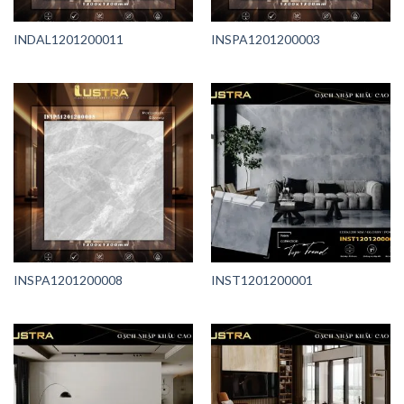
INDAL1201200011
INSPA1201200003
INSPA1201200008
INST1201200001