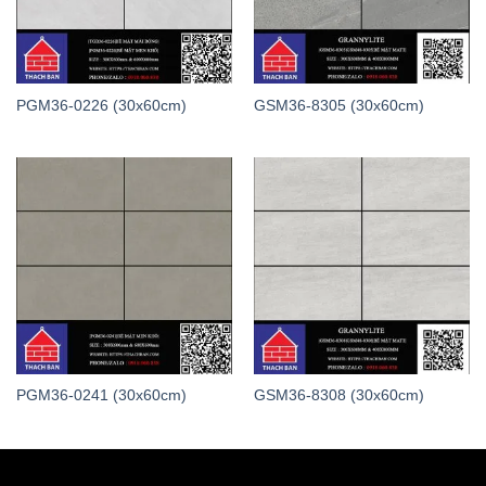
PGM36-0226 (30x60cm)
GSM36-8305 (30x60cm)
PGM36-0241 (30x60cm)
GSM36-8308 (30x60cm)