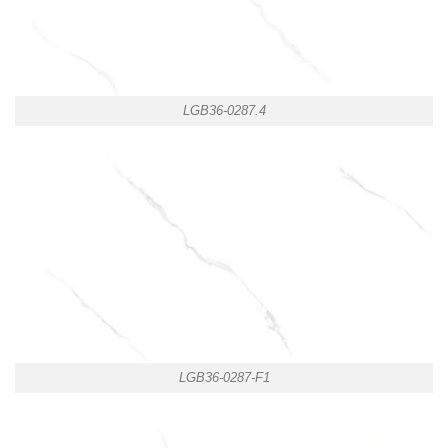
LGB36-0287.4
LGB36-0287-F1