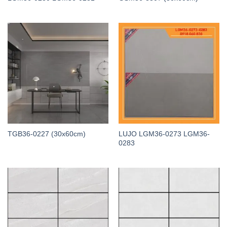
TGB36-0227 (30x60cm)
LUJO LGM36-0273 LGM36-
0283