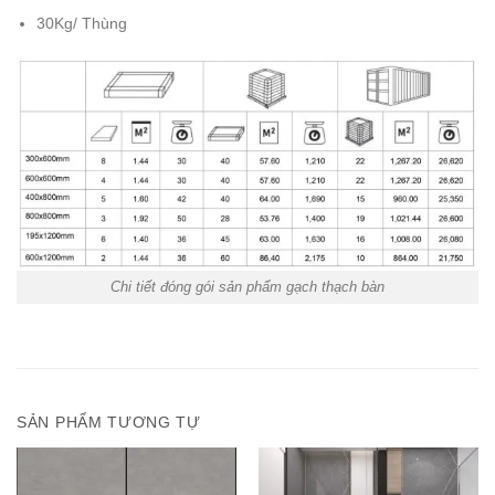
30Kg/ Thùng
Chi tiết đóng gói sản phẩm gạch thạch bàn
SẢN PHẨM TƯƠNG TỰ