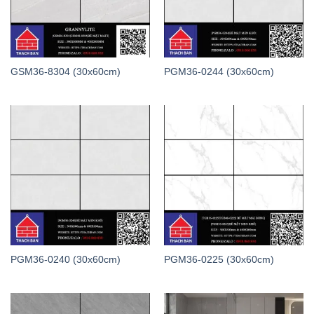
GSM36-8304 (30x60cm)
PGM36-0244 (30x60cm)
PGM36-0240 (30x60cm)
PGM36-0225 (30x60cm)