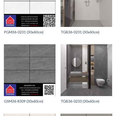
PGM36-0231 (30x60cm)
TGB36-0231 (30x60cm)
GSM36-8309 (30x60cm)
TGB36-0233 (30x60cm)