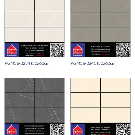
PGM36-0234 (30x60cm)
PGM36-0241 (30x60cm)