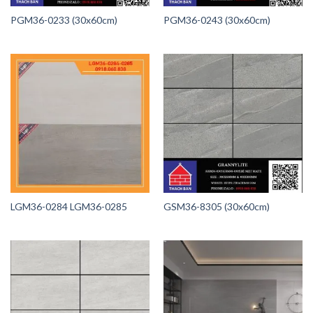
PGM36-0233 (30x60cm)
PGM36-0243 (30x60cm)
LGM36-0284 LGM36-0285
GSM36-8305 (30x60cm)