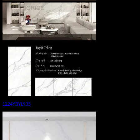
1224YBYL935