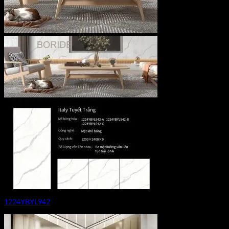
1224YBYL942