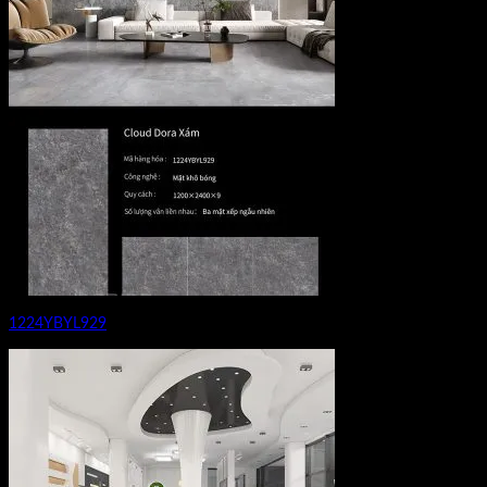
1224YBYL929