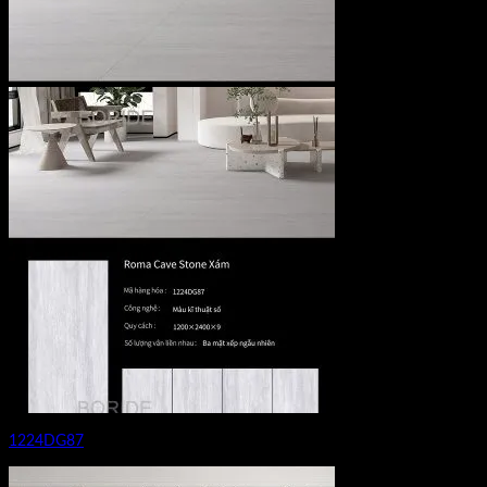
1224DG87