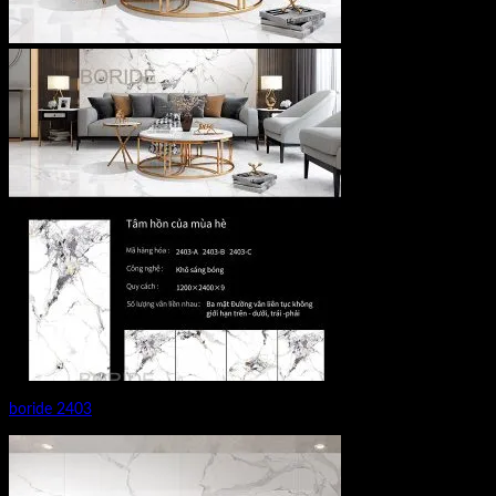
boride 2403