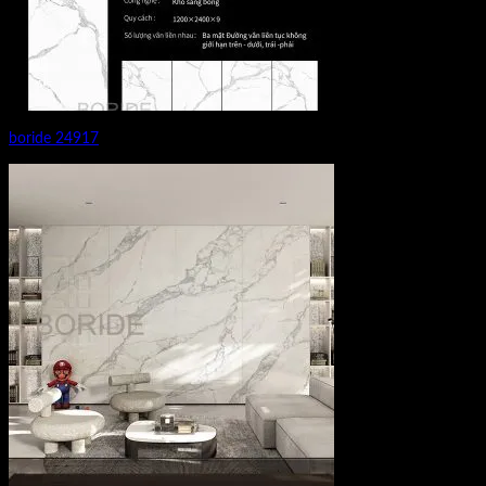
boride 24917