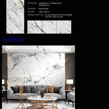
1224YBYL912