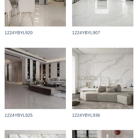
1224YBYL920
1224YBYL907
1224YBYL925
1224YBYL936