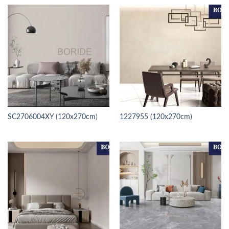
SC2706004XY (120x270cm)
1227955 (120x270cm)