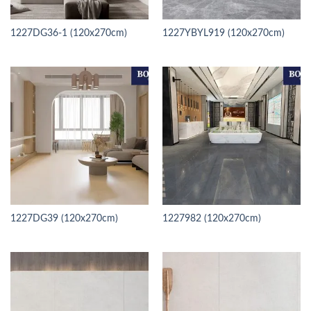
1227DG36-1 (120x270cm)
1227YBYL919 (120x270cm)
1227DG39 (120x270cm)
1227982 (120x270cm)