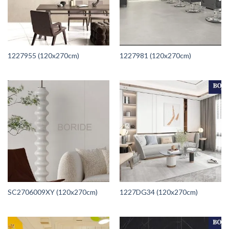
1227955 (120x270cm)
1227981 (120x270cm)
SC2706009XY (120x270cm)
1227DG34 (120x270cm)