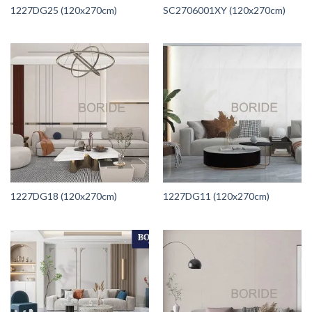
1227DG25 (120x270cm)
SC2706001XY (120x270cm)
1227DG18 (120x270cm)
1227DG11 (120x270cm)