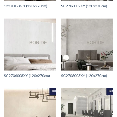
1227DG36-1 (120x270cm)
SC2706002XY (120x270cm)
SC2706008XY (120x270cm)
SC2706003XY (120x270cm)