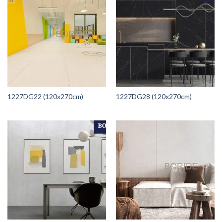
1227DG22 (120x270cm)
1227DG28 (120x270cm)