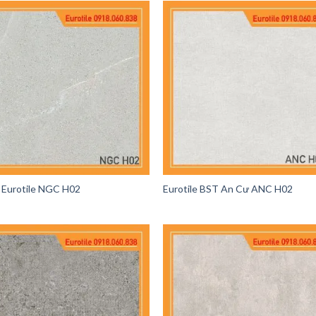
 Eurotile NGC H02
Eurotile BST An Cư ANC H02