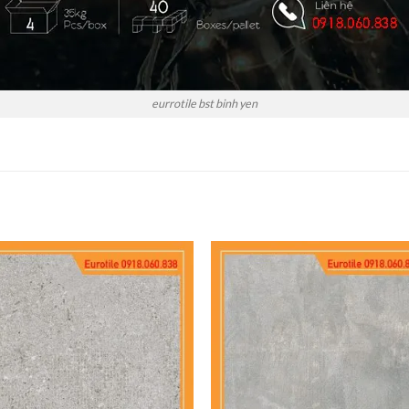
eurrotile bst binh yen