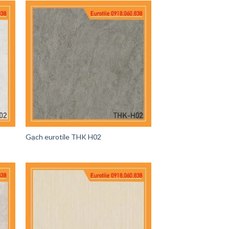
Gạch eurotile THK H02