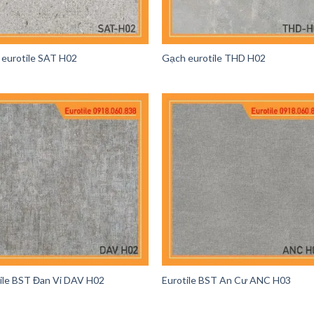
eurotile SAT H02
Gạch eurotile THD H02
ile BST Đan Vi DAV H02
Eurotile BST An Cư ANC H03