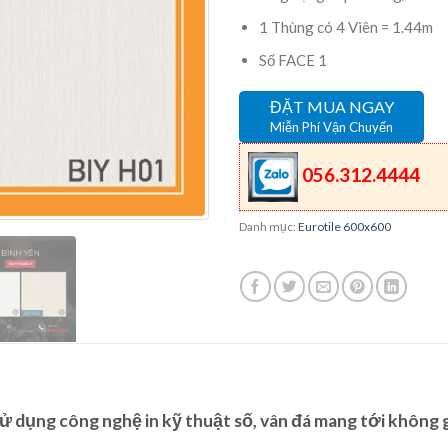
1 Thùng có 4 Viên = 1.44m
Số FACE 1
ĐẶT MUA NGAY
Miễn Phí Vận Chuyển
056.312.4444
Danh mục:
Eurotile 600x600
 dụng công nghệ in kỹ thuật số, vân đá mang tới không g