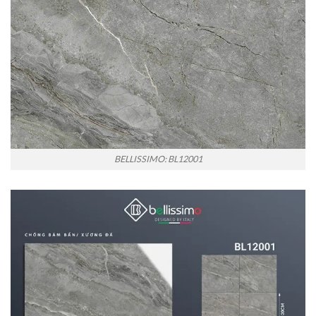
BELLISSIMO: BL12001