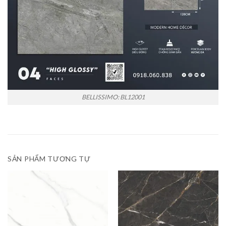
BELLISSIMO: BL12001
SẢN PHẨM TƯƠNG TỰ