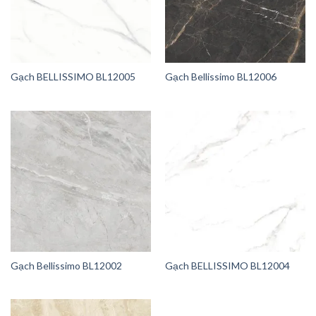
Gạch BELLISSIMO BL12005
Gạch Bellissimo BL12006
Gạch Bellissimo BL12002
Gạch BELLISSIMO BL12004