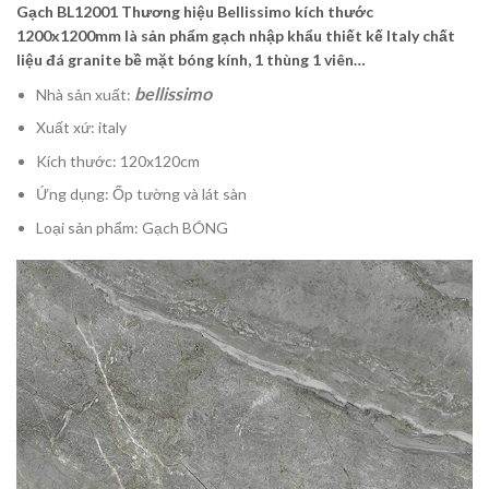
Gạch BL12001 Thương hiệu Bellissimo kích thước
1200x1200mm là sản phẩm gạch nhập khẩu thiết kế Italy chất
liệu đá granite bề mặt bóng kính, 1 thùng 1 viên…
bellissimo
Nhà sản xuất:
Xuất xứ: italy
Kích thước: 120x120cm
Ứng dụng: Ốp tường và lát sàn
Loại sản phẩm: Gạch BÓNG