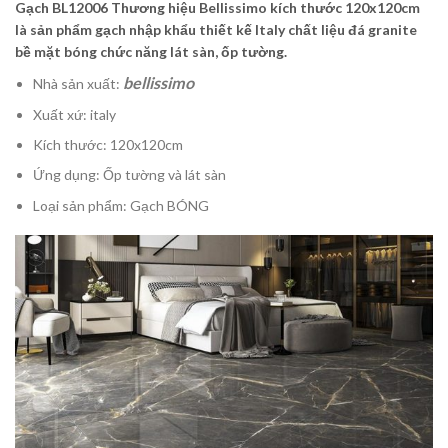
Gạch BL12006 Thương hiệu Bellissimo kích thước 120x120cm
là sản phẩm gạch nhập khẩu thiết kế Italy chất liệu đá granite
bề mặt bóng chức năng lát sàn, ốp tường.
bellissimo
Nhà sản xuất:
Xuất xứ: italy
Kích thước: 120x120cm
Ứng dụng: Ốp tường và lát sàn
Loại sản phẩm: Gạch BÓNG