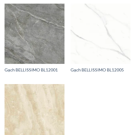
Gạch BELLISSIMO BL12001
Gạch BELLISSIMO BL12005