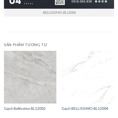
BELLISSIMO: BL12006
SẢN PHẨM TƯƠNG TỰ
Gạch Bellissimo BL12002
Gạch BELLISSIMO BL12004