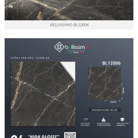
BELLISSIMO: BL12006