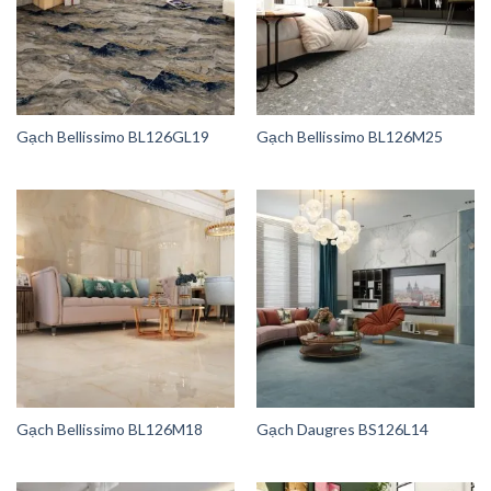
Gạch Bellissimo BL126GL19
Gạch Bellissimo BL126M25
Gạch Bellissimo BL126M18
Gạch Daugres BS126L14