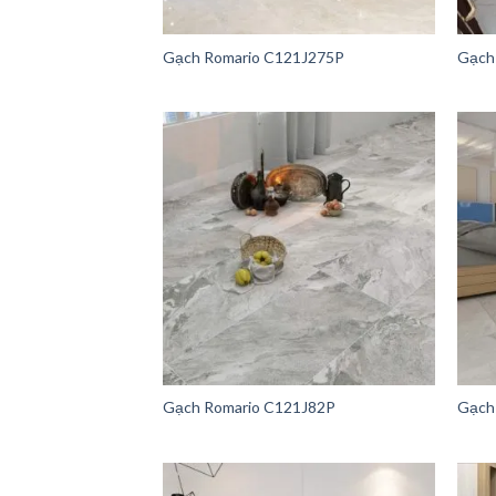
Gạch Romario C121J275P
Gạch
Gạch Romario C121J82P
Gạch