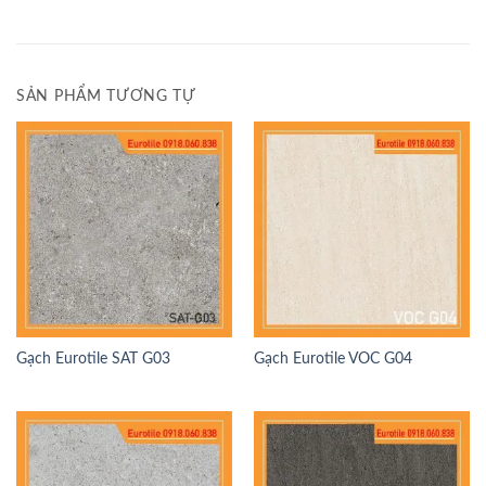
SẢN PHẨM TƯƠNG TỰ
Gạch Eurotile SAT G03
Gạch Eurotile VOC G04