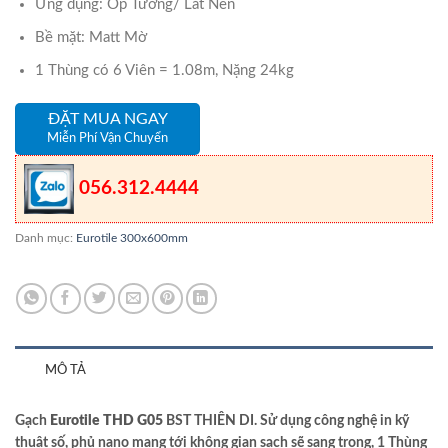
Ứng dụng: Ốp Tường/ Lát Nền
Bề mặt: Matt Mờ
1 Thùng có 6 Viên = 1.08m, Nặng 24kg
ĐẶT MUA NGAY
Miễn Phí Vận Chuyển
056.312.4444
Danh mục:
Eurotile 300x600mm
MÔ TẢ
Gạch
Eurotile THD G05
BST THIÊN DI. Sử dụng công nghệ in kỹ
thuật số, phủ nano mang tới không gian sạch sẽ sang trọng, 1 Thùng