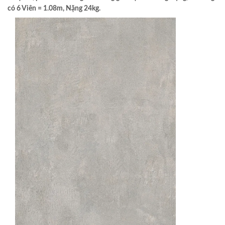
có 6 Viên = 1.08m, Nặng 24kg.