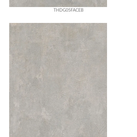
THDG05FACEB