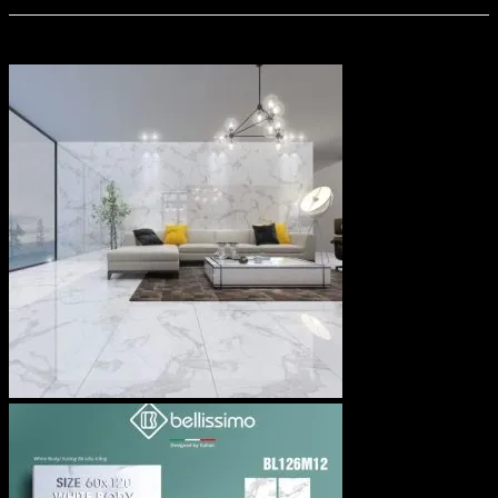
Sản phẩm tương tự