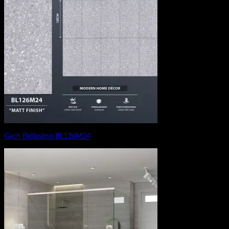
Gạch Bellissimo BL126M24