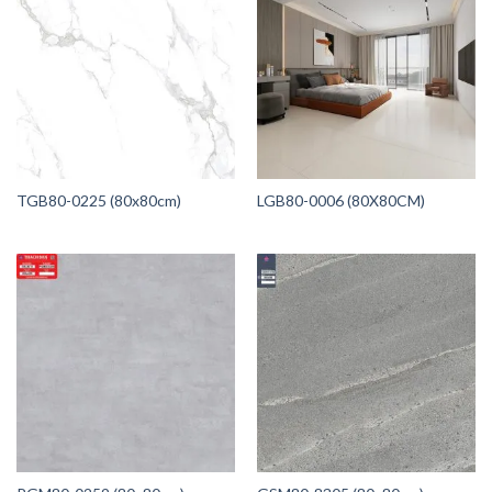
TGB80-0225 (80x80cm)
LGB80-0006 (80X80CM)