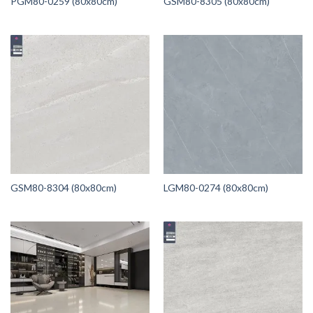
PGM80-0259 (80x80cm)
GSM80-8305 (80x80cm)
GSM80-8304 (80x80cm)
LGM80-0274 (80x80cm)