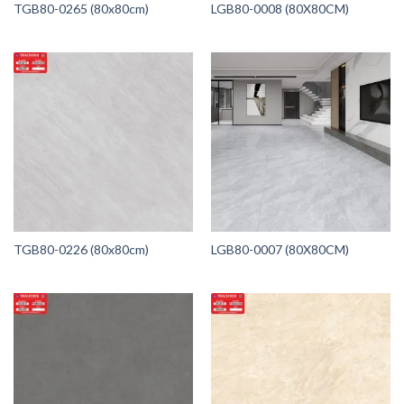
TGB80-0265 (80x80cm)
LGB80-0008 (80X80CM)
TGB80-0226 (80x80cm)
LGB80-0007 (80X80CM)