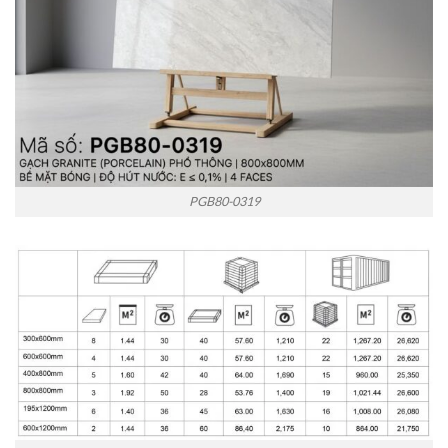
PGB80-0319