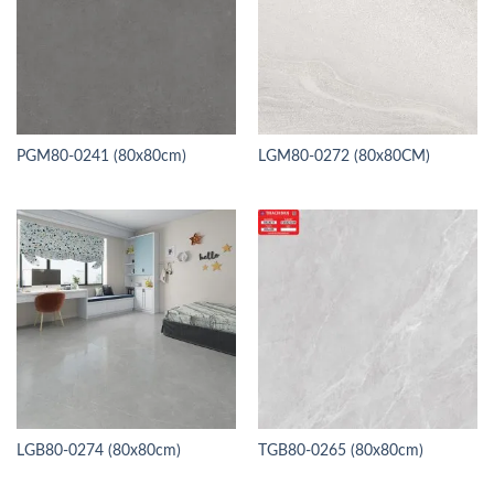
PGM80-0241 (80x80cm)
LGM80-0272 (80x80CM)
LGB80-0274 (80x80cm)
TGB80-0265 (80x80cm)