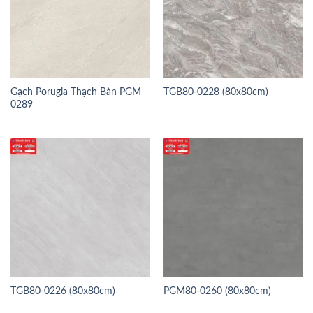
Gạch Porugia Thạch Bàn PGM
TGB80-0228 (80x80cm)
0289
TGB80-0226 (80x80cm)
PGM80-0260 (80x80cm)