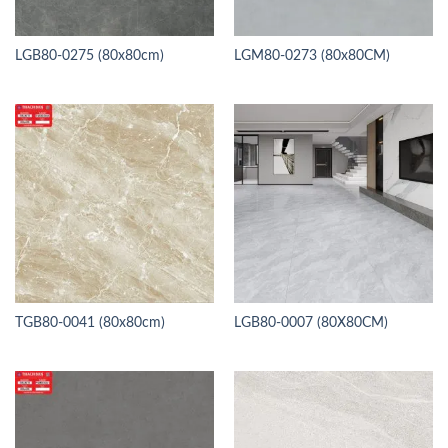
LGB80-0275 (80x80cm)
LGM80-0273 (80x80CM)
TGB80-0041 (80x80cm)
LGB80-0007 (80X80CM)