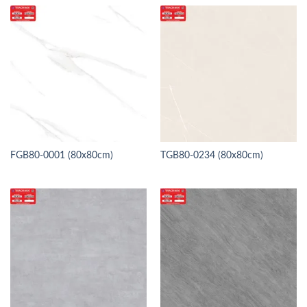
FGB80-0001 (80x80cm)
TGB80-0234 (80x80cm)