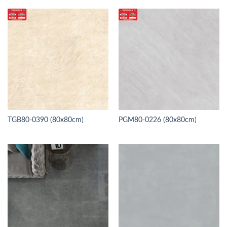
TGB80-0390 (80x80cm)
PGM80-0226 (80x80cm)