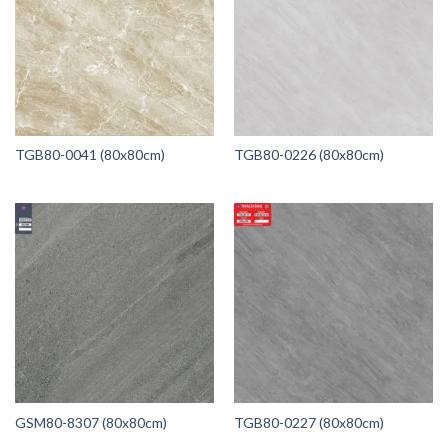
TGB80-0041 (80x80cm)
TGB80-0226 (80x80cm)
GSM80-8307 (80x80cm)
TGB80-0227 (80x80cm)