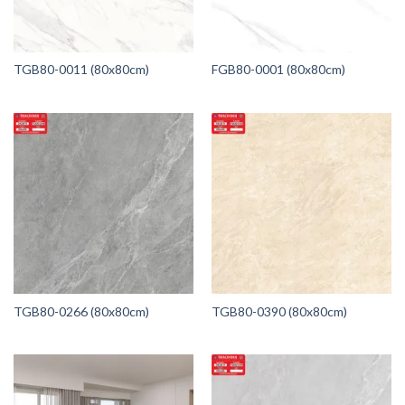
TGB80-0011 (80x80cm)
FGB80-0001 (80x80cm)
TGB80-0266 (80x80cm)
TGB80-0390 (80x80cm)