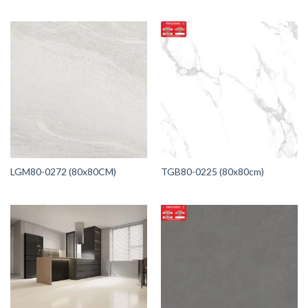
LGM80-0272 (80x80CM)
TGB80-0225 (80x80cm)