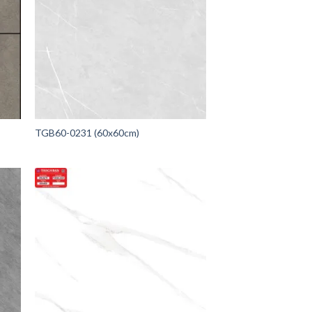
TGB60-0231 (60x60cm)