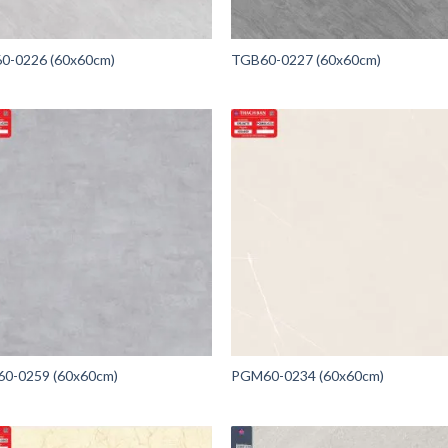
0-0226 (60x60cm)
TGB60-0227 (60x60cm)
0-0259 (60x60cm)
PGM60-0234 (60x60cm)