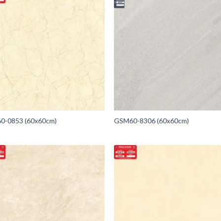
0-0853 (60x60cm)
GSM60-8306 (60x60cm)