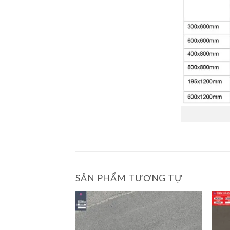
SẢN PHẨM TƯƠNG TỰ