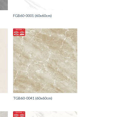
FGB60-0001 (60x60cm)
TGB60-0041 (60x60cm)