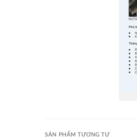
SẢN PHẨM TƯƠNG TỰ