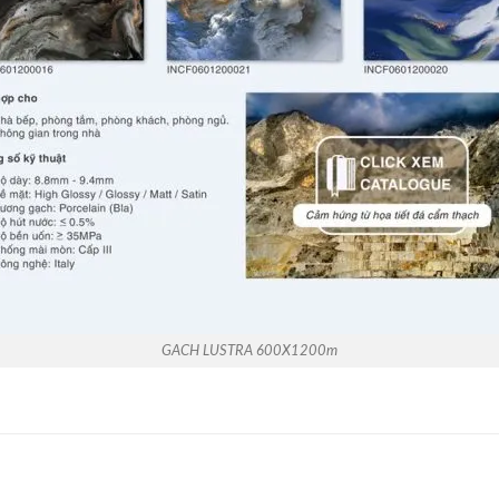
GACH LUSTRA 600X1200m