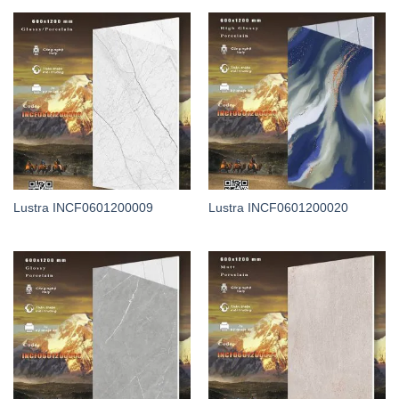
Lustra INCF0601200009
Lustra INCF0601200020