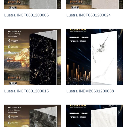
Lustra INCF0601200006
Lustra INCF0601200024
Lustra INCF0601200015
Lustra INEMB0601200038