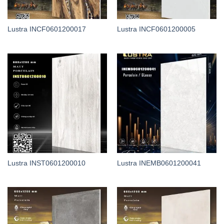
Lustra INCF0601200017
Lustra INCF0601200005
Lustra INST0601200010
Lustra INEMB0601200041