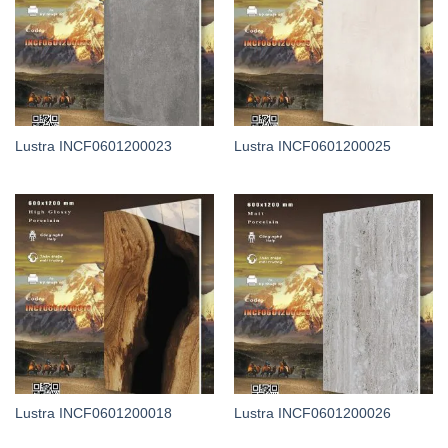
Lustra INCF0601200023
Lustra INCF0601200025
Lustra INCF0601200018
Lustra INCF0601200026