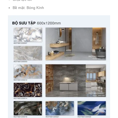
Bề mặt: Bóng Kính