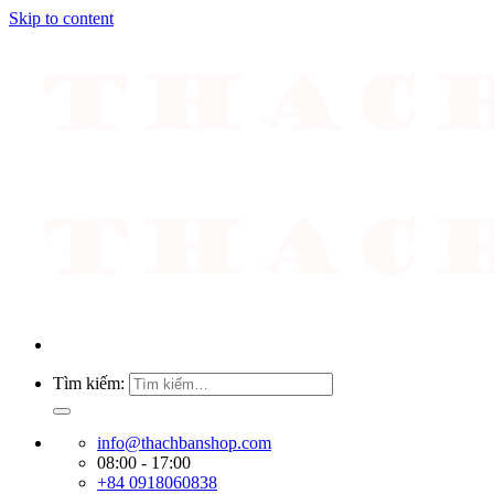
Skip to content
Tìm kiếm:
info@thachbanshop.com
08:00 - 17:00
+84 0918060838