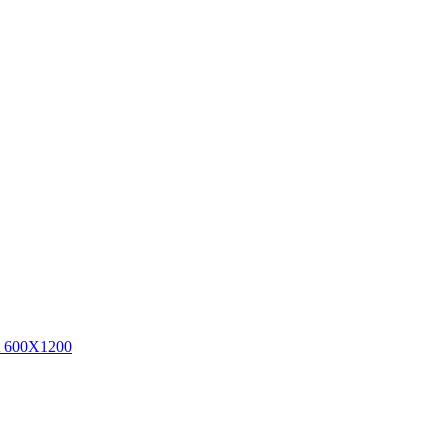
600X1200