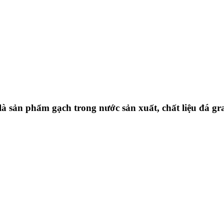
 sản phẩm gạch trong nước sản xuất, chất liệu đá g