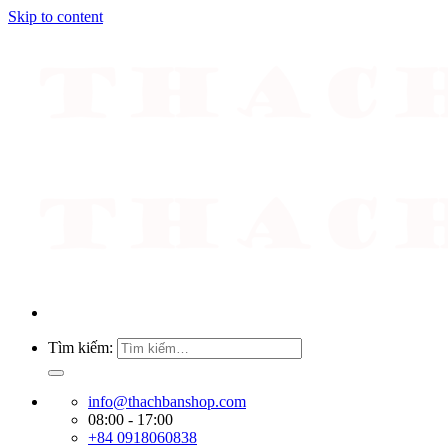
Skip to content
Tìm kiếm:
info@thachbanshop.com
08:00 - 17:00
+84 0918060838