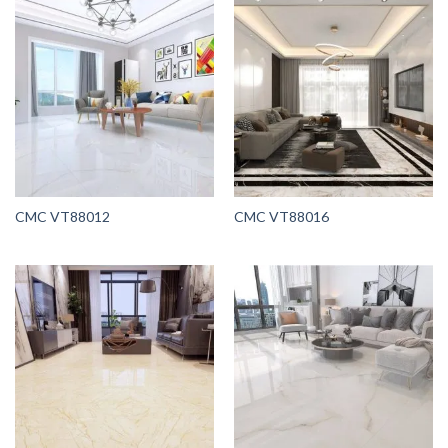
CMC VT88012
CMC VT88016