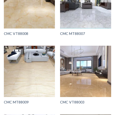
CMC VT88008
CMC MT88007
CMC MT88009
CMC VT88003