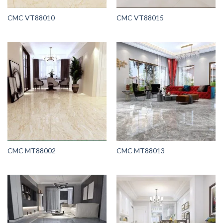
CMC VT88010
CMC VT88015
CMC MT88002
CMC MT88013