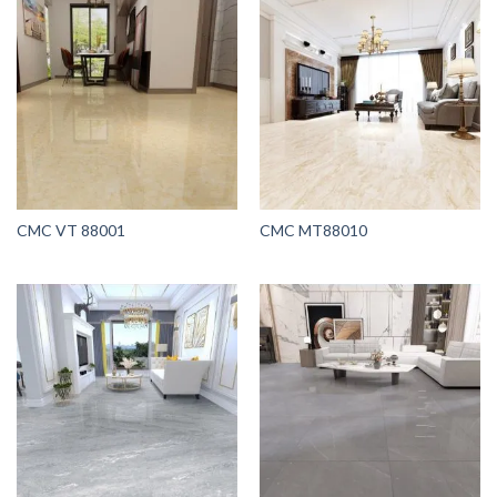
CMC VT 88001
CMC MT88010