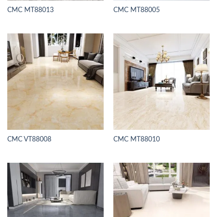
CMC MT88013
CMC MT88005
CMC VT88008
CMC MT88010