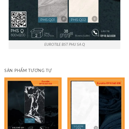
EUROTILE BST PHU SA Q
SẢN PHẨM TƯƠNG TỰ