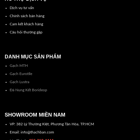
Dịch vụ tư vấn
Chính sách bán hàng
Cam kết khách hàng
Câu hỏi thường gặp
DANH MỤC SẢN PHẨM
Gạch MTH
Gạch Eurotile
Gạch Lustra
Đá Nung Kết Borideop
SHOWROOM MIỀN NAM
VP: 382 Lý Thường KIệt, Phương Tân Hòa, TP.HCM
Email: info@thachban.com