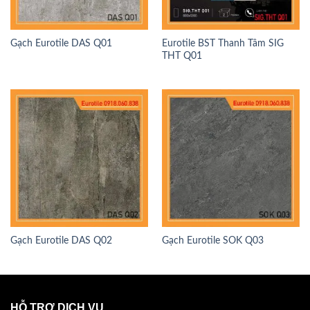
Gạch Eurotile DAS Q01
Eurotile BST Thanh Tâm SIG
THT Q01
Gạch Eurotile DAS Q02
Gạch Eurotile SOK Q03
HỖ TRỢ DỊCH VỤ