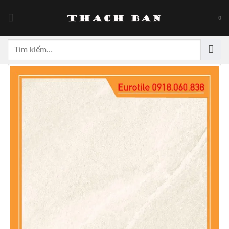
Skip
to
0
content
Tìm
kiếm: