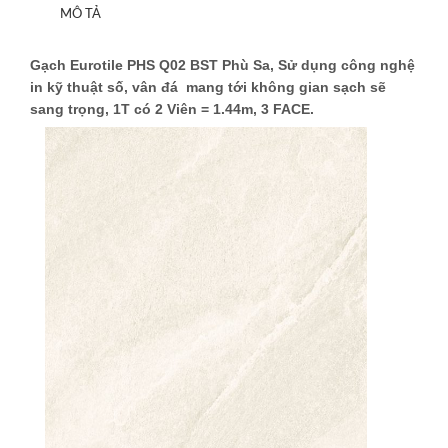
MÔ TẢ
Gạch Eurotile PHS Q02 BST Phù Sa, Sử dụng công nghệ
in kỹ thuật số, vân đá mang tới không gian sạch sẽ
sang trọng, 1T có 2 Viên = 1.44m, 3 FACE.