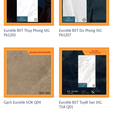
Eurotile BST Thụy Phong SIG
Eurotile BST Du Phong SIG
P61205
P61207
Gạch Eurotile SOK Q04
Eurotile BST Tuyết San SIG.
TSA Q01