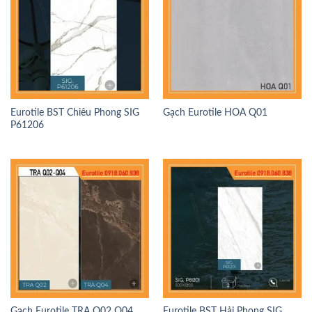
Eurotile BST Chiêu Phong SIG
Gạch Eurotile HOA Q01
P61206
Gạch Eurotile TRA Q02 Q04
Eurotile BST Hải Phong SIG