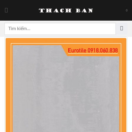
Skip
to
0
content
Tìm
kiếm: