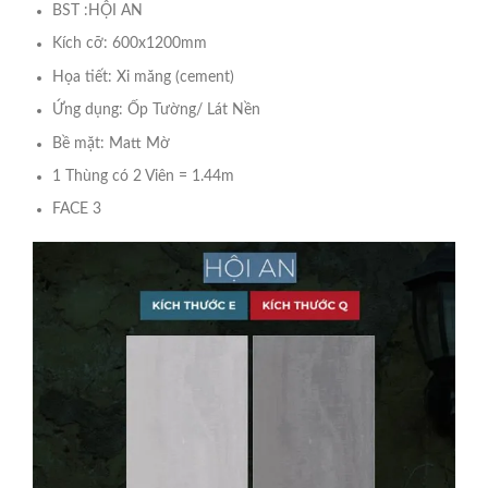
BST :HỘI AN
Kích cỡ: 600x1200mm
Họa tiết: Xi măng (cement)
Ứng dụng: Ốp Tường/ Lát Nền
Bề mặt: Matt Mờ
1 Thùng có 2 Viên = 1.44m
FACE 3