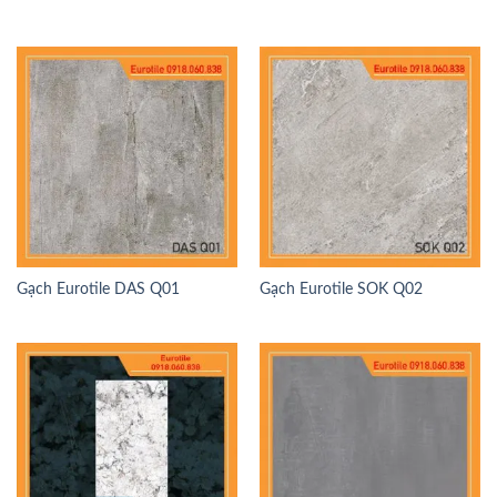
Gạch Eurotile DAS Q01
Gạch Eurotile SOK Q02