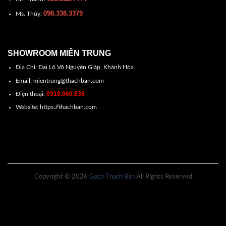
098.338.3379
Ms. Thùy:
SHOWROOM MIÊN TRUNG
Địa Chỉ: Đại Lộ Võ Nguyên Giáp, Khánh Hòa
Email: mientrung@thachban.com
0918.060.838
Điện thoại:
Website: https://thachban.com
Copyright © 2026
Gạch Thạch Bàn
All Rights Reserved