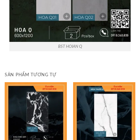
BST HOIAN Q
SẢN PHẨM TƯƠNG TỰ