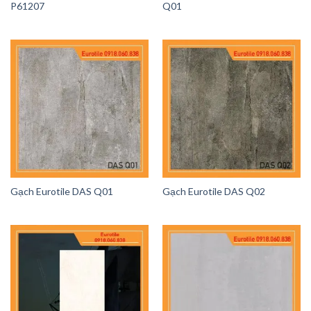
P61207
Q01
Gạch Eurotile DAS Q01
Gạch Eurotile DAS Q02