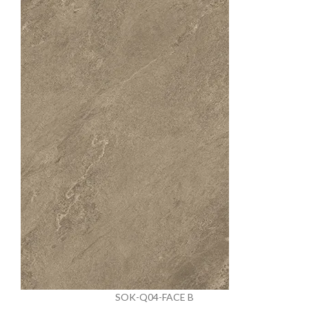
SOK-Q04-FACE B