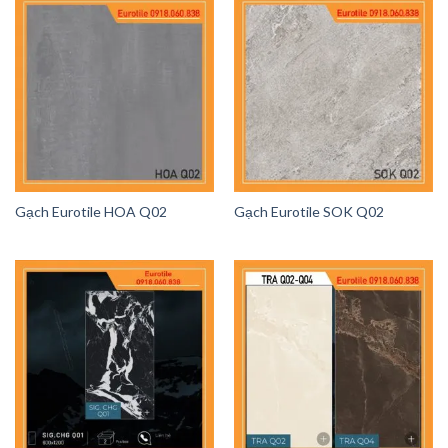
Gạch Eurotile HOA Q02
Gạch Eurotile SOK Q02