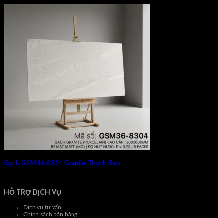
Gạch GSM36-8304 Granite Thạch Bàn
HỖ TRỢ DỊCH VỤ
Dịch vụ tư vấn
Chính sách bán hàng