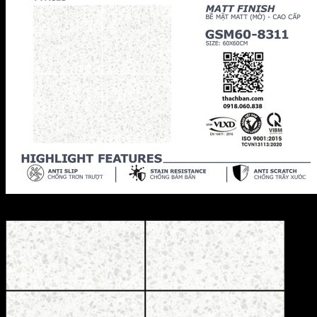
GSM 8311