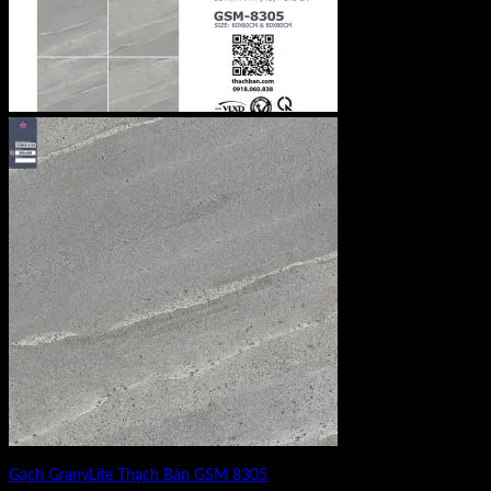
Gạch GranyLite Thạch Bàn GSM 8305