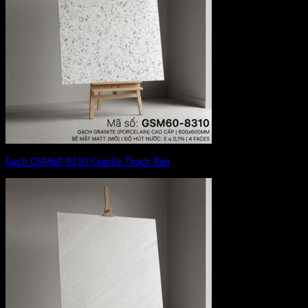
Gạch GSM60-8310 Granite Thạch Bàn