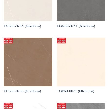
TGB60-0234 (60x60cm)
PGM60-0241 (60x60cm)
TGB60-0235 (60x60cm)
TGB60-0071 (60x60cm)