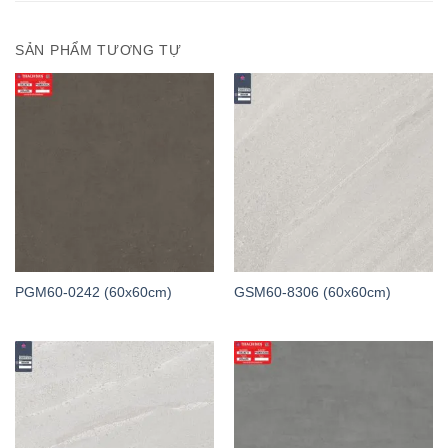
SẢN PHẨM TƯƠNG TỰ
PGM60-0242 (60x60cm)
GSM60-8306 (60x60cm)