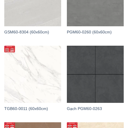
GSM60-8304 (60x60cm)
PGM60-0260 (60x60cm)
TGB60-0011 (60x60cm)
Gạch PGM60-0263