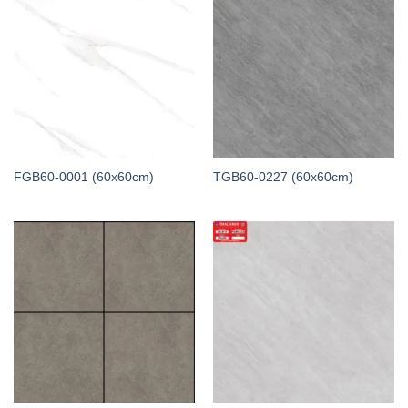
FGB60-0001 (60x60cm)
TGB60-0227 (60x60cm)