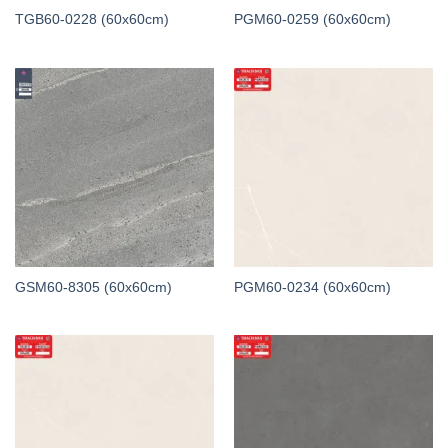
TGB60-0228 (60x60cm)
PGM60-0259 (60x60cm)
GSM60-8305 (60x60cm)
PGM60-0234 (60x60cm)