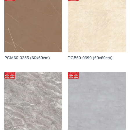
PGM60-0235 (60x60cm)
TGB60-0390 (60x60cm)