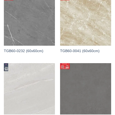
TGB60-0232 (60x60cm)
TGB60-0041 (60x60cm)