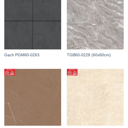
Gạch PGM60-0263
TGB60-0228 (60x60cm)