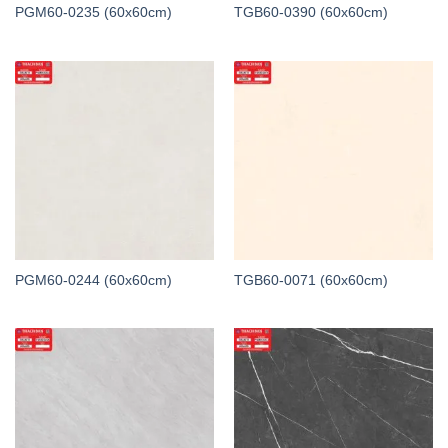
PGM60-0235 (60x60cm)
TGB60-0390 (60x60cm)
PGM60-0244 (60x60cm)
TGB60-0071 (60x60cm)