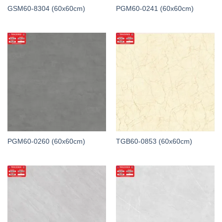
GSM60-8304 (60x60cm)
PGM60-0241 (60x60cm)
PGM60-0260 (60x60cm)
TGB60-0853 (60x60cm)